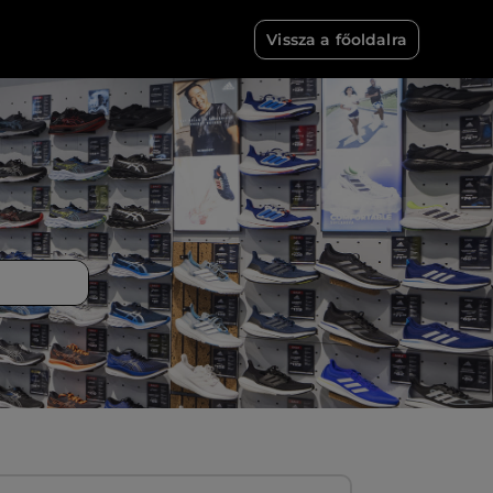
Vissza a főoldalra