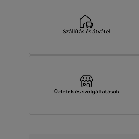
Szállítás és átvétel
Üzletek és szolgáltatások