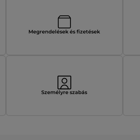
Megrendelések és fizetések
Személyre szabás