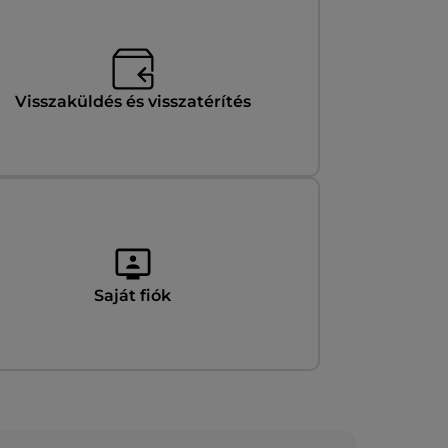
Visszaküldés és visszatérítés
Saját fiók